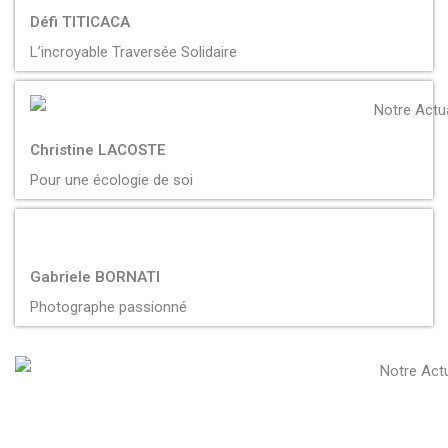
Défi TITICACA
L’incroyable Traversée Solidaire
Christine LACOSTE
Pour une écologie de soi
Gabriele BORNATI
Photographe passionné