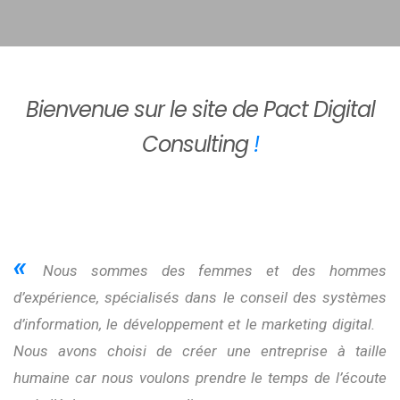
Bienvenue sur le site de Pact Digital
Consulting
!
«
Nous sommes des femmes et des hommes
d’expérience, spécialisés dans le conseil des systèmes
d’information, le développement et le marketing digital.
Nous avons choisi de créer une entreprise à taille
humaine car nous voulons prendre le temps de l’écoute