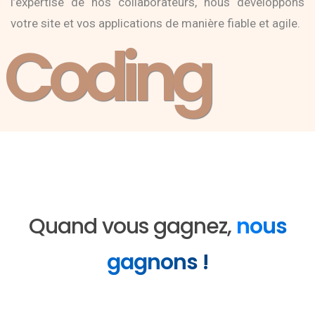
l’expertise de nos collaborateurs, nous développons
votre site et vos applications de manière fiable et agile.
Coding
Quand vous gagnez,
nous
gagnons !