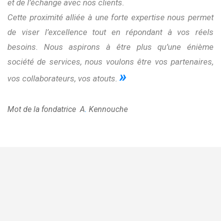
et de l’échange avec nos clients.
Cette proximité alliée à une forte expertise nous permet
de viser l’excellence tout en répondant à vos réels
besoins. Nous aspirons à être plus qu’une énième
société de services, nous voulons être vos partenaires,
»
vos collaborateurs, vos atouts.
Mot de la fondatrice A
.
Kennouche