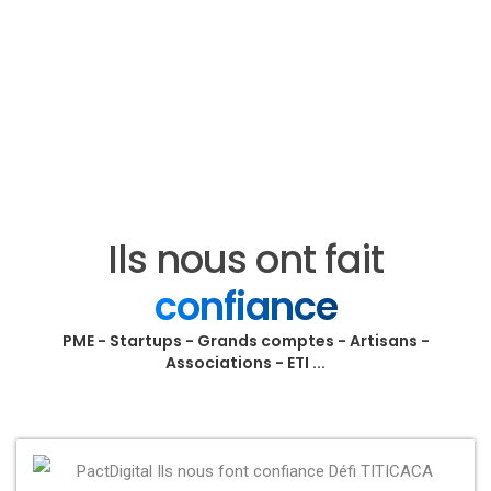
Ils nous ont fait
confiance
PME - Startups - Grands comptes - Artisans -
Associations - ETI ...