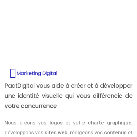
Marketing Digital
PactDigital vous aide à créer et à développer
une identité visuelle qui vous différencie de
votre concurrence
Nous créons vos
logos
et votre
charte graphique
,
développons vos
sites web
, rédigeons vos
contenus
et