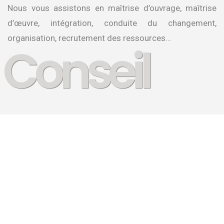
Nous vous assistons en maîtrise d’ouvrage, maîtrise
d’œuvre, intégration, conduite du changement,
organisation, recrutement des ressources…
Conseil