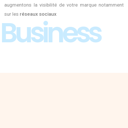
augmentons la visibilité de votre marque notamment
sur les
réseaux sociaux
Business