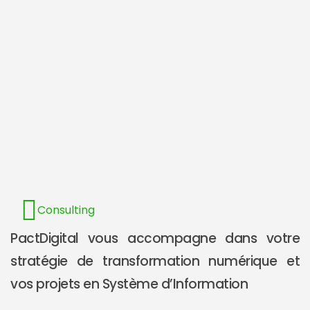
Consulting
PactDigital vous accompagne dans votre
stratégie de transformation numérique et
vos projets en Système d’Information