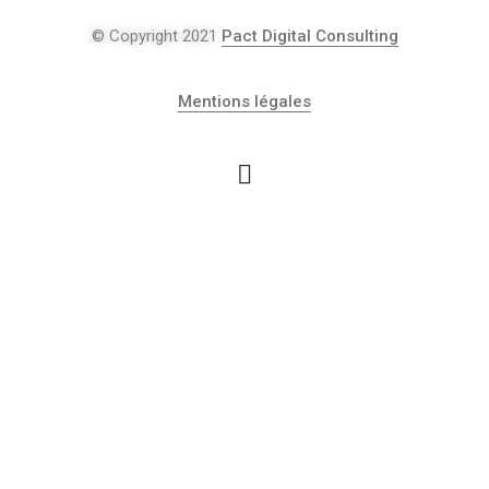
© Copyright 2021
Pact Digital Consulting
Mentions légales