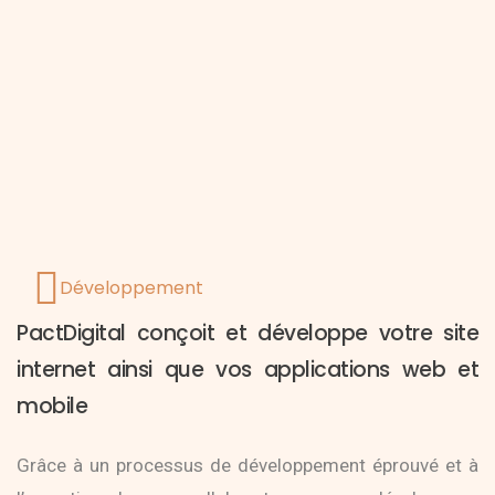
Développement
PactDigital conçoit et développe votre site
internet ainsi que vos applications web et
mobile
Grâce à un processus de développement éprouvé et à